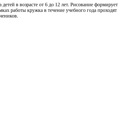
детей в возрасте от 6 до 12 лет. Рисование формирует
ках работы кружка в течение учебного года проходят
чеников.