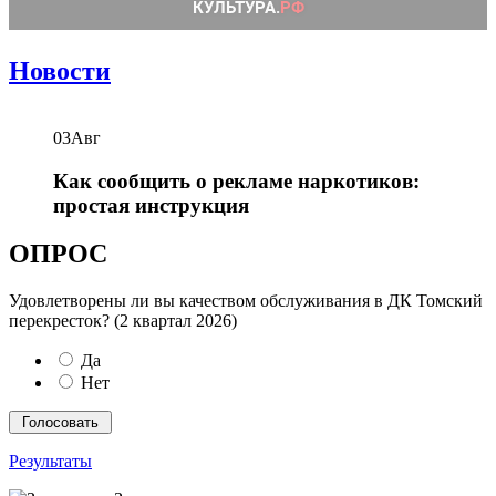
Новости
03
Авг
Как сообщить о рекламе наркотиков:
простая инструкция
ОПРОС
Удовлетворены ли вы качеством обслуживания в ДК Томский
перекресток? (2 квартал 2026)
Да
Нет
Результаты