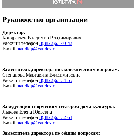
Руководство организации
Директор:
Кондратьев Владимир Владимирович
Рабочий телефон
8(3822)63-40-42
E-mail
maudktp@yandex.ru
Заместитель директора по экономическим вопросам
:
Степанова Маргарита Владимировна
Рабочий телефон
8(3822)63-34-55
E-mail
maudktp@yandex.ru
Заведующий творческим сектором дома культуры
:
Лыкова Елена Юрьевна
Рабочий телефон
8(3822)63-32-63
E-mail
maudktp@yandex.ru
Заместитель директора по общим вопросам
: