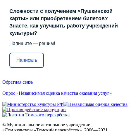
Сложности с получением «Пушкинской
карты» или приобретением билетов?
Знаете, как улучшить работу учреждений
культуры?
Напишите — решим!
Написать
Обратная связь
Опрос «Независимая оценка качества оказания услуг»
© Муниципальное автономное учреждение
«Дом культуры «Томский перекрёсток», 2006—2021