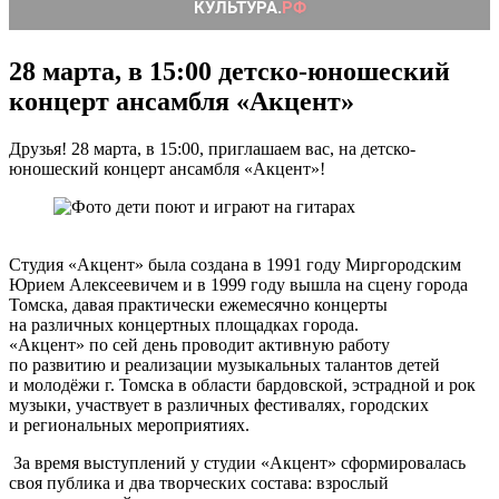
28 марта, в 15:00 детско-юношеский
концерт ансамбля «Акцент»
Друзья! 28 марта, в 15:00, приглашаем вас, на детско-
юношеский концерт ансамбля «Акцент»!
Студия «Акцент» была создана в 1991 году Миргородским
Юрием Алексеевичем и в 1999 году вышла на сцену города
Томска, давая практически ежемесячно концерты
на различных концертных площадках города.
«Акцент» по сей день проводит активную работу
по развитию и реализации музыкальных талантов детей
и молодёжи г. Томска в области бардовской, эстрадной и рок
музыки, участвует в различных фестивалях, городских
и региональных мероприятиях.
За время выступлений у студии «Акцент» сформировалась
своя публика и два творческих состава: взрослый