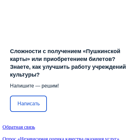
Сложности с получением «Пушкинской
карты» или приобретением билетов?
Знаете, как улучшить работу учреждений
культуры?
Напишите — решим!
Написать
Обратная связь
Опрос «Независимая оценка качества оказания услуг»