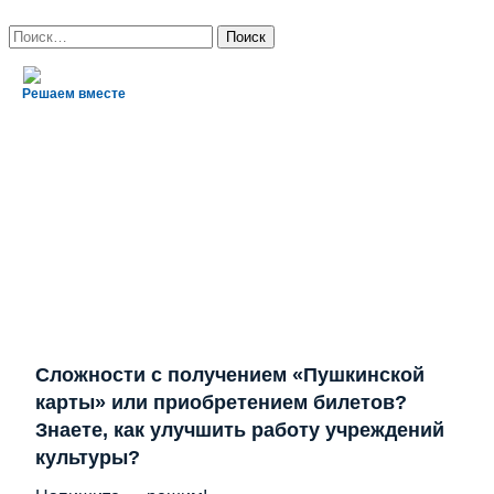
Найти:
Решаем вместе
Сложности с получением «Пушкинской
карты» или приобретением билетов?
Знаете, как улучшить работу учреждений
культуры?