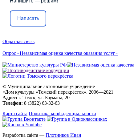
Напишите — решим!
Написать
Обратная связь
Опрос «Независимая оценка качества оказания услуг»
© Муниципальное автономное учреждение
«Дом культуры «Томский перекрёсток», 2006—2021
Адрес:
г. Томск, ул. Баумана, 20
Телефон:
8 (3822) 63-32-63
Карта сайта
Политика конфиденциальности
Разработка сайта —
Плотников Иван