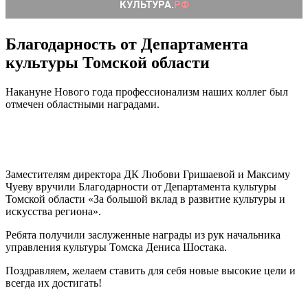
Благодарность от Департамента
культуры Томской области
Накануне Нового года профессионализм наших коллег был
отмечен областными наградами.
Заместителям директора ДК Любови Гришаевой и Максиму
Чуеву вручили Благодарности от Департамента культуры
Томской области «За большой вклад в развитие культуры и
искусства региона».
Ребята получили заслуженные награды из рук начальника
управления культуры Томска Дениса Шостака.
Поздравляем, желаем ставить для себя новые высокие цели и
всегда их достигать!