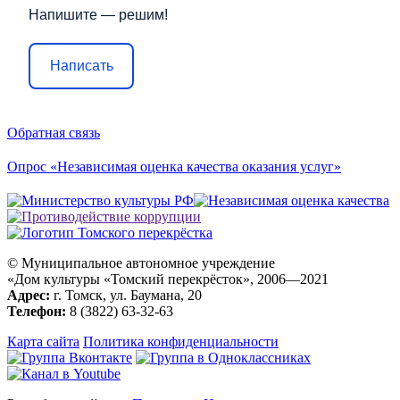
Напишите — решим!
Написать
Обратная связь
Опрос «Независимая оценка качества оказания услуг»
© Муниципальное автономное учреждение
«Дом культуры «Томский перекрёсток», 2006—2021
Адрес:
г. Томск, ул. Баумана, 20
Телефон:
8 (3822) 63-32-63
Карта сайта
Политика конфиденциальности