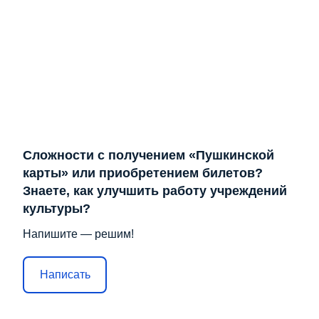
Сложности с получением «Пушкинской
карты» или приобретением билетов?
Знаете, как улучшить работу учреждений
культуры?
Напишите — решим!
Написать