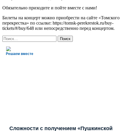
Обязательно приходите и пойте вместе с нами!
Билеты на концерт можно приобрести на сайте «Томского
перекрестка» по ссылке: https://tomsk-perekrestok.ru/buy-
tickets/#/buy/648 или непосредственно перед концертом.
Найти:
Решаем вместе
Сложности с получением «Пушкинской