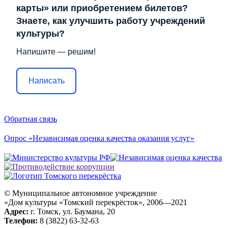
карты» или приобретением билетов?
Знаете, как улучшить работу учреждений
культуры?
Напишите — решим!
Написать
Обратная связь
Опрос «Независимая оценка качества оказания услуг»
© Муниципальное автономное учреждение
«Дом культуры «Томский перекрёсток», 2006—2021
Адрес:
г. Томск, ул. Баумана, 20
Телефон:
8 (3822) 63-32-63