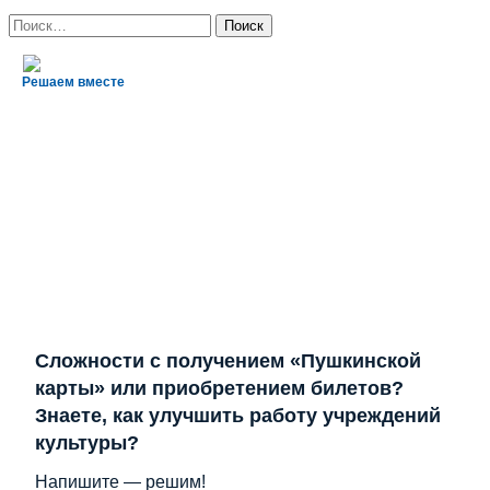
Найти:
Решаем вместе
Сложности с получением «Пушкинской
карты» или приобретением билетов?
Знаете, как улучшить работу учреждений
культуры?
Напишите — решим!