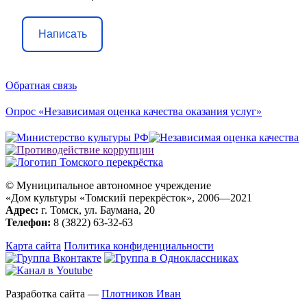
Написать
Обратная связь
Опрос «Независимая оценка качества оказания услуг»
© Муниципальное автономное учреждение
«Дом культуры «Томский перекрёсток», 2006—2021
Адрес:
г. Томск, ул. Баумана, 20
Телефон:
8 (3822) 63-32-63
Карта сайта
Политика конфиденциальности
Разработка сайта —
Плотников Иван