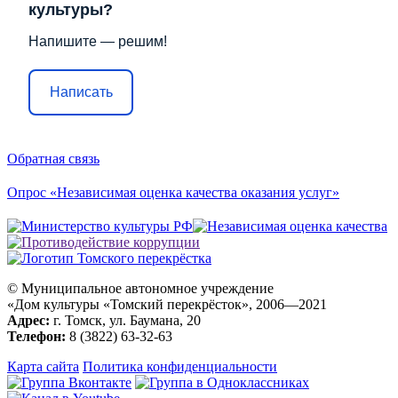
культуры?
Напишите — решим!
Написать
Обратная связь
Опрос «Независимая оценка качества оказания услуг»
© Муниципальное автономное учреждение
«Дом культуры «Томский перекрёсток», 2006—2021
Адрес:
г. Томск, ул. Баумана, 20
Телефон:
8 (3822) 63-32-63
Карта сайта
Политика конфиденциальности