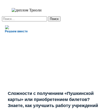
Найти:
Решаем вместе
Сложности с получением «Пушкинской
карты» или приобретением билетов?
Знаете, как улучшить работу учреждений