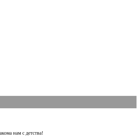
акома нам с детства!