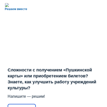
Решаем вместе
Сложности с получением «Пушкинской
карты» или приобретением билетов?
Знаете, как улучшить работу учреждений
культуры?
Напишите — решим!