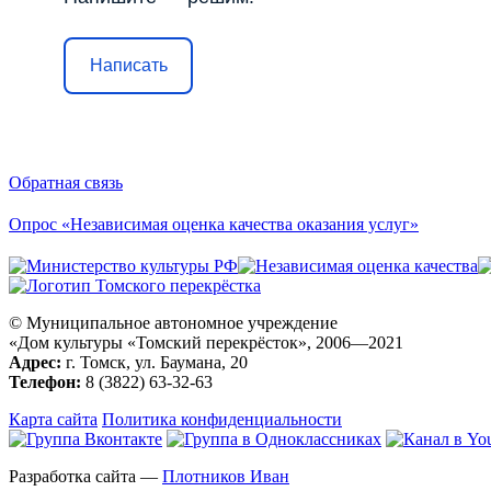
Написать
Обратная связь
Опрос «Независимая оценка качества оказания услуг»
© Муниципальное автономное учреждение
«Дом культуры «Томский перекрёсток», 2006—2021
Адрес:
г. Томск, ул. Баумана, 20
Телефон:
8 (3822) 63-32-63
Карта сайта
Политика конфиденциальности
Разработка сайта —
Плотников Иван