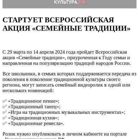
СТАРТУЕТ ВСЕРОССИЙСКАЯ
АКЦИЯ «СЕМЕЙНЫЕ ТРАДИЦИИ»
С 29 марта по 14 апреля 2024 года пройдет Всероссийская
акция «Семейные традиции», приуроченная к Году семьи и
направленная на популяризацию традиций народов России.
Все школьники, в семьях которых поддерживается передача из
поколения в поколение традиционной культуры своего
региона, могут записать семейный видеоролик в одной или
нескольких номинаций:
✅ «Традиционное пение»;
✅ «Традиционный танец»;
✅ «Игра на традиционных музыкальных инструментах»;
✅ «Традиционная кухня»;
✅ «Традиционные ремесла».
Ролик нужно опубликовать в личном кабинете на портале