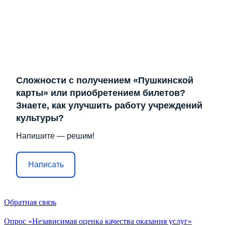
Сложности с получением «Пушкинской
карты» или приобретением билетов?
Знаете, как улучшить работу учреждений
культуры?
Напишите — решим!
Написать
Обратная связь
Опрос «Независимая оценка качества оказания услуг»