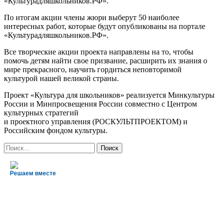
«Культурадляшкольников.РФ».
По итогам акции члены жюри выберут 50 наиболее
интересных работ, которые будут опубликованы на портале
«Культурадляшкольников.РФ».
Все творческие акции проекта направлены на то, чтобы
помочь детям найти свое призвание, расширить их знания о
мире прекрасного, научить гордиться неповторимой
культурой нашей великой страны.
Проект «Культура для школьников» реализуется Минкультуры
России и Минпросвещения России совместно с Центром
культурных стратегий
и проектного управления (РОСКУЛЬТПРОЕКТОМ) и
Российским фондом культуры.
Найти:
Решаем вместе