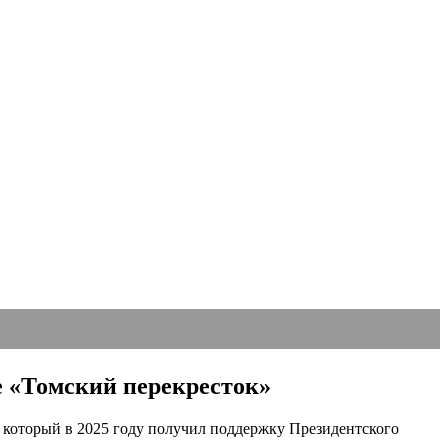
е «Томский перекресток»
, который в 2025 году получил поддержку Президентского