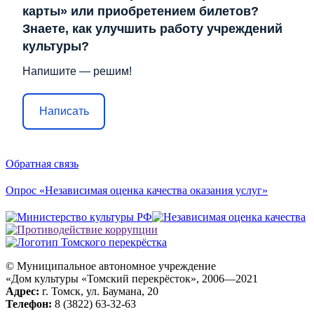
карты» или приобретением билетов?
Знаете, как улучшить работу учреждений
культуры?
Напишите — решим!
Написать
Обратная связь
Опрос «Независимая оценка качества оказания услуг»
© Муниципальное автономное учреждение
«Дом культуры «Томский перекрёсток», 2006—2021
Адрес:
г. Томск, ул. Баумана, 20
Телефон:
8 (3822) 63-32-63