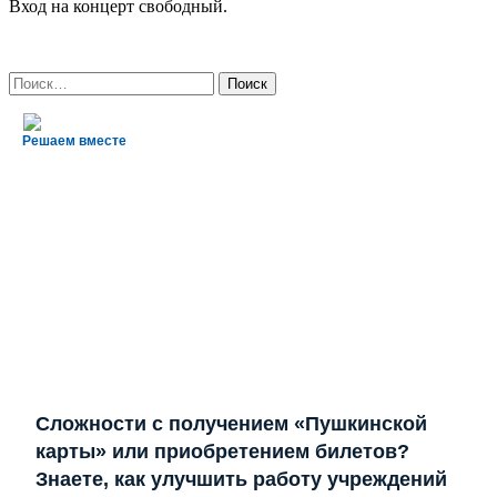
Вход на концерт свободный.
Найти:
Решаем вместе
Сложности с получением «Пушкинской
карты» или приобретением билетов?
Знаете, как улучшить работу учреждений