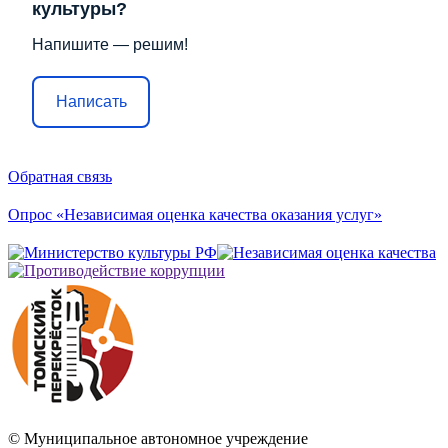
культуры?
Напишите — решим!
Написать
Обратная связь
Опрос «Независимая оценка качества оказания услуг»
© Муниципальное автономное учреждение