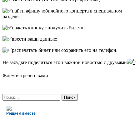
найти афишу юбилейного концерта в специальном
разделе;
нажать кнопку «получить билет»;
ввести ваши данные;
распечатать билет или сохранить его на телефон.
Не забудьте поделиться этой важной новостью с друзьями
Ждём встречи с вами!
Найти:
Решаем вместе