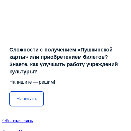
Сложности с получением «Пушкинской
карты» или приобретением билетов?
Знаете, как улучшить работу учреждений
культуры?
Напишите — решим!
Написать
Обратная связь