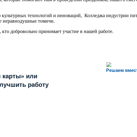
о культурных технологий и инноваций, Колледжа индустрии пит
е неравнодушные томичи.
кто добровольно принимает участие в нашей работе.
Решаем вмес
 карты» или
улучшить работу