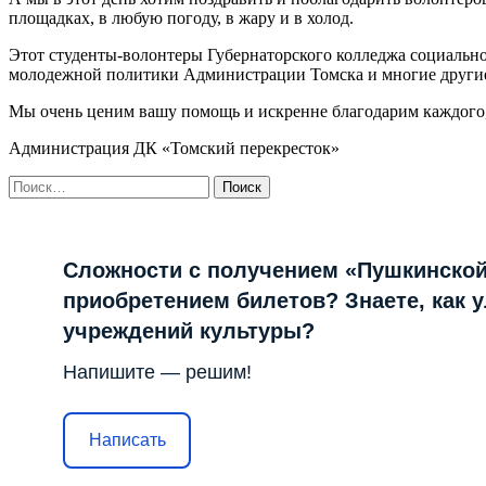
площадках, в любую погоду, в жару и в холод.
Этот студенты-волонтеры Губернаторского колледжа социальн
молодежной политики Администрации Томска и многие други
Мы очень ценим вашу помощь и искренне благодарим каждого, 
Администрация ДК «Томский перекресток»
Найти:
Сложности с получением «Пушкинской
приобретением билетов? Знаете, как 
учреждений культуры?
Напишите — решим!
Написать