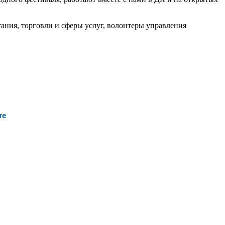
ания, торговли и сферы услуг, волонтеры управления
те