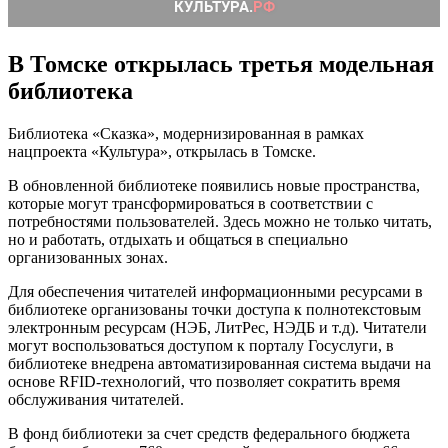
В Томске открылась третья модельная
библиотека
Библиотека «Сказка», модернизированная в рамках
нацпроекта «Культура», открылась в Томске.
В обновленной библиотеке появились новые пространства,
которые могут трансформироваться в соответствии с
потребностями пользователей. Здесь можно не только читать,
но и работать, отдыхать и общаться в специально
организованных зонах.
Для обеспечения читателей информационными ресурсами в
библиотеке организованы точки доступа к полнотекстовым
электронным ресурсам (НЭБ, ЛитРес, НЭДБ и т.д). Читатели
могут воспользоваться доступом к порталу Госуслуги, в
библиотеке внедрена автоматизированная система выдачи на
основе RFID-технологий, что позволяет сократить время
обслуживания читателей.
В фонд библиотеки за счет средств федерального бюджета