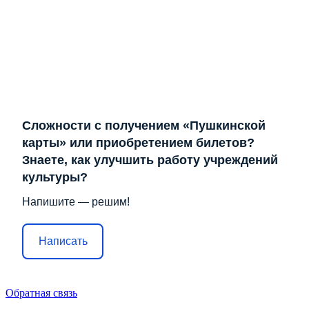
Сложности с получением «Пушкинской
карты» или приобретением билетов?
Знаете, как улучшить работу учреждений
культуры?
Напишите — решим!
Написать
Обратная связь