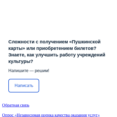
Сложности с получением «Пушкинской
карты» или приобретением билетов?
Знаете, как улучшить работу учреждений
культуры?
Напишите — решим!
Написать
Обратная связь
Опрос «Независимая оценка качества оказания услуг»