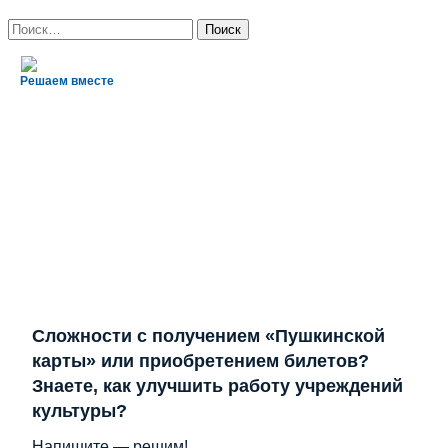
Найти:
Решаем вместе
Сложности с получением «Пушкинской
карты» или приобретением билетов?
Знаете, как улучшить работу учреждений
культуры?
Напишите — решим!