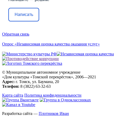
Написать
Обратная связь
Опрос «Независимая оценка качества оказания услуг»
© Муниципальное автономное учреждение
«Дом культуры «Томский перекрёсток», 2006—2021
Адрес:
г. Томск, ул. Баумана, 20
Телефон:
8 (3822) 63-32-63
Карта сайта
Политика конфиденциальности
Разработка сайта —
Плотников Иван