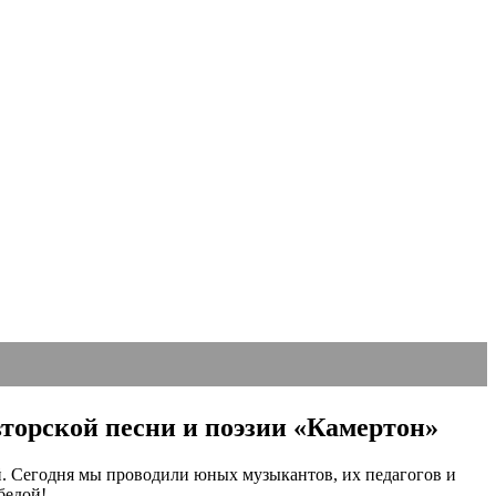
торской песни и поэзии «Камертон»
. Сегодня мы проводили юных музыкантов, их педагогов и
бедой!